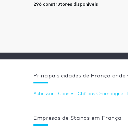
296 construtores disponíveis
Principais cidades de França onde
Aubusson
Cannes
Châlons Champagne
Empresas de Stands em França