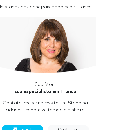
 stands nas principais cidades de França
Sou Mon,
sua especialista em França
Contata-me se necessita um Stand na
cidade. Economize tempo e dinheiro
E-mail
Contactar