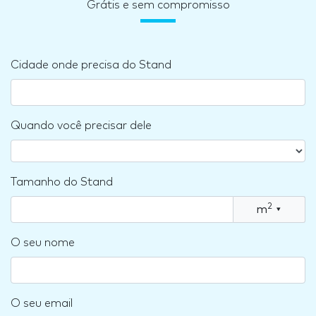
Grátis e sem compromisso
Cidade onde precisa do Stand
Quando você precisar dele
Tamanho do Stand
2
m
▾
O seu nome
O seu email