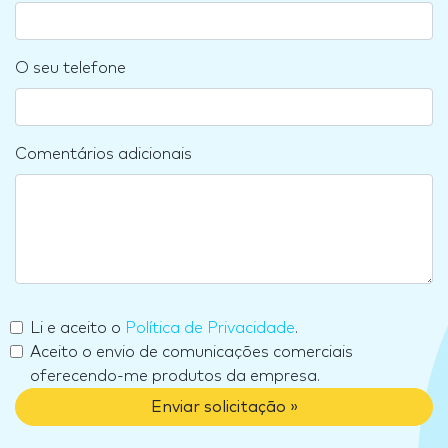
O seu telefone
Comentários adicionais
Li e aceito o
Política de Privacidade
.
Aceito o envio de comunicações comerciais
oferecendo-me produtos da empresa.
Enviar solicitação »