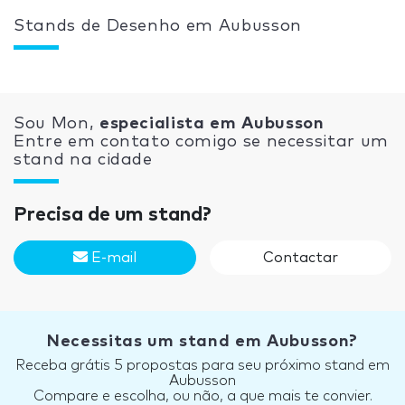
Stands de Desenho em Aubusson
Sou Mon,
especialista em Aubusson
Entre em contato comigo se necessitar um
stand na cidade
Precisa de um stand?
E-mail
Contactar
Necessitas um stand em Aubusson?
Receba grátis 5 propostas para seu próximo stand em
Aubusson
Compare e escolha, ou não, a que mais te convier.