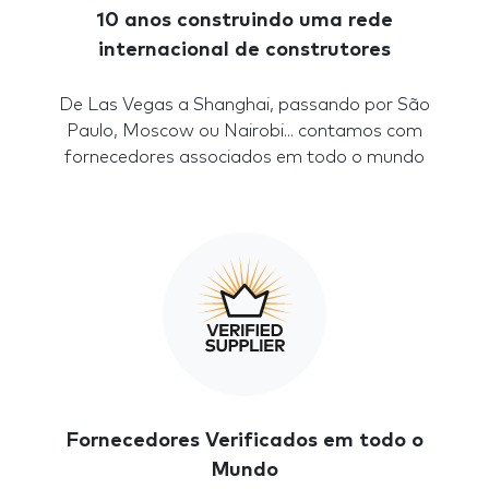
10 anos construindo uma rede
internacional de construtores
De Las Vegas a Shanghai, passando por São
Paulo, Moscow ou Nairobi... contamos com
fornecedores associados em todo o mundo
Fornecedores Verificados em todo o
Mundo