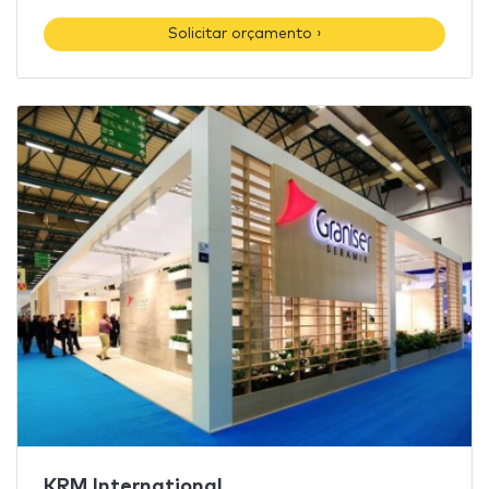
Solicitar orçamento ›
KRM International