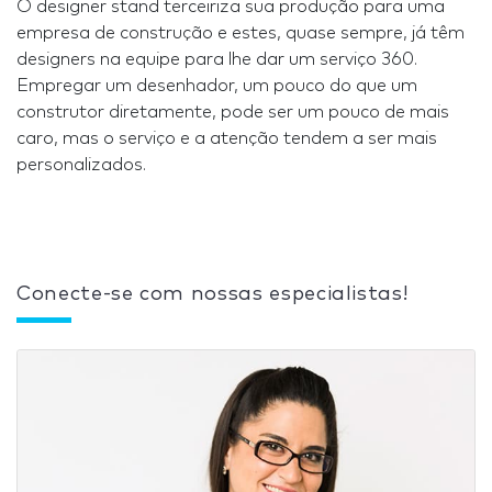
O designer stand terceiriza sua produção para uma
empresa de construção e estes, quase sempre, já têm
designers na equipe para lhe dar um serviço 360.
Empregar um desenhador, um pouco do que um
construtor diretamente, pode ser um pouco de mais
caro, mas o serviço e a atenção tendem a ser mais
personalizados.
Conecte-se com nossas especialistas!