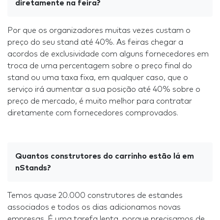
diretamente na feira?
Por que os organizadores muitas vezes custam o
preço do seu stand até 40%. As feiras chegar a
acordos de exclusividade com alguns fornecedores em
troca de uma percentagem sobre o preço final do
stand ou uma taxa fixa, em qualquer caso, que o
serviço irá aumentar a sua posição até 40% sobre o
preço de mercado, é muito melhor para contratar
diretamente com fornecedores comprovados.
Quantos construtores do carrinho estão lá em
nStands?
Temos quase 20.000 construtores de estandes
associados e todos os dias adicionamos novas
empresas. É uma tarefa lenta, porque precisamos de