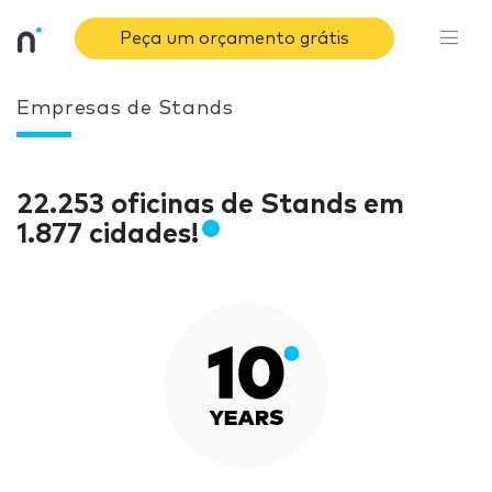
Peça um orçamento grátis
Empresas de Stands
22.253 oficinas de Stands em
1.877 cidades!