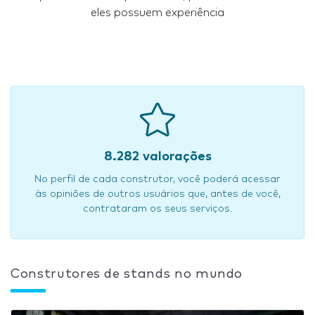
eles possuem experiência
8.282 valorações
No perfil de cada construtor, você poderá acessar
às opiniões de outros usuários que, antes de você,
contrataram os seus serviços.
Construtores de stands no mundo