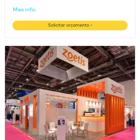
Mais info.
Solicitar orçamento ›