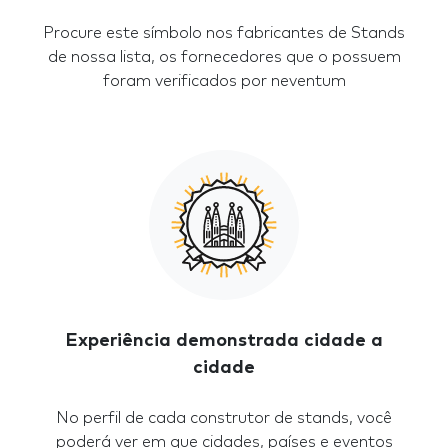
Procure este símbolo nos fabricantes de Stands
de nossa lista, os fornecedores que o possuem
foram verificados por neventum
Experiência demonstrada cidade a
cidade
No perfil de cada construtor de stands, você
poderá ver em que cidades, países e eventos