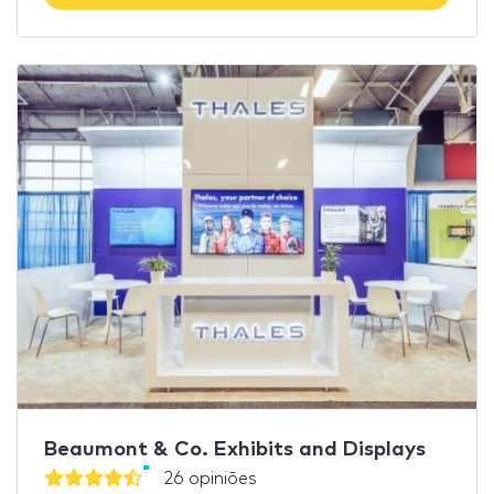
Beaumont & Co. Exhibits and Displays
26 opiniões