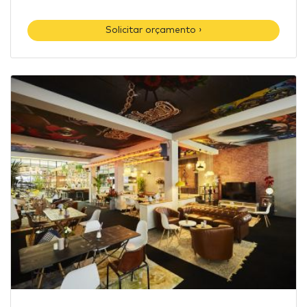
Solicitar orçamento ›