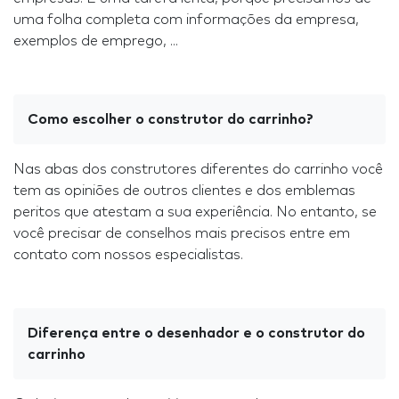
uma folha completa com informações da empresa,
exemplos de emprego, ...
Como escolher o construtor do carrinho?
Nas abas dos construtores diferentes do carrinho você
tem as opiniões de outros clientes e dos emblemas
peritos que atestam a sua experiência. No entanto, se
você precisar de conselhos mais precisos entre em
contato com nossos especialistas.
Diferença entre o desenhador e o construtor do
carrinho