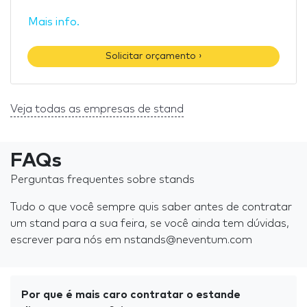
Mais info.
Solicitar orçamento ›
Veja todas as empresas de stand
FAQs
Perguntas frequentes sobre stands
Tudo o que você sempre quis saber antes de contratar
um stand para a sua feira, se você ainda tem dúvidas,
escrever para nós em nstands@neventum.com
Por que é mais caro contratar o estande