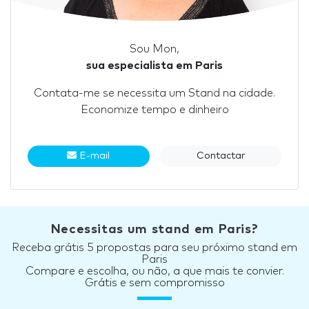
Sou Mon,
sua especialista em Paris
Contata-me se necessita um Stand na cidade.
Economize tempo e dinheiro
E-mail
Contactar
Necessitas um stand em Paris?
Receba grátis 5 propostas para seu próximo stand em
Paris
Compare e escolha, ou não, a que mais te convier.
Grátis e sem compromisso