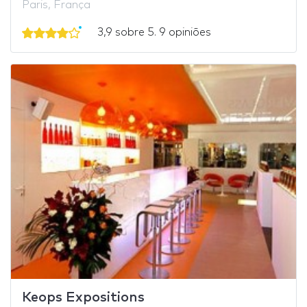
Paris, França
3,9 sobre 5. 9 opiniões
Keops Expositions