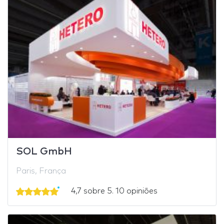
SOL GmbH
Paris, França
4,7 sobre 5. 10 opiniões