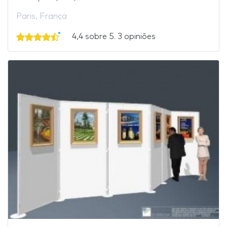
Paris, França
4,4 sobre 5. 3 opiniões