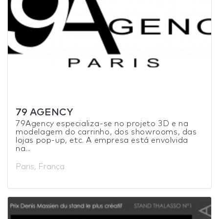
79 AGENCY
79Agency especializa-se no projeto 3D e na
modelagem do carrinho, dos showrooms, das
lojas pop-up, etc. A empresa está envolvida
na...
Paris, França