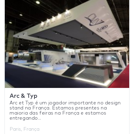
Arc & Typ
Arc et Typ é um jogador importante no design
stand na França. Estamos presentes na
maioria das feiras na França e estamos
entregando...
Paris, França