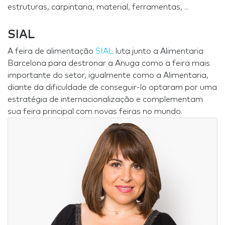
estruturas, carpintaria, material, ferramentas, ...
SIAL
A feira de alimentação
SIAL
luta junto a Alimentaria
Barcelona para destronar a Anuga como a feira mais
importante do setor, igualmente como a Alimentaria,
diante da dificuldade de conseguir-lo optaram por uma
estratégia de internacionalização e complementam
sua feira principal com novas feiras no mundo.