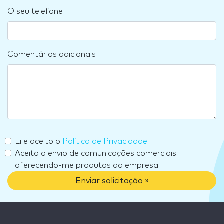
O seu telefone
Comentários adicionais
Li e aceito o
Política de Privacidade
.
Aceito o envio de comunicações comerciais
oferecendo-me produtos da empresa.
Enviar solicitação »