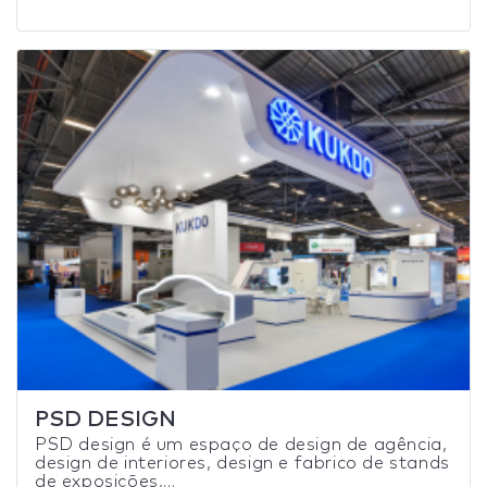
PSD DESIGN
PSD design é um espaço de design de agência,
design de interiores, design e fabrico de stands
de exposições,...