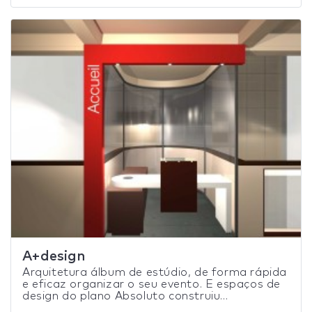
A+design
Arquitetura álbum de estúdio, de forma rápida
e eficaz organizar o seu evento. E espaços de
design do plano Absoluto construiu...