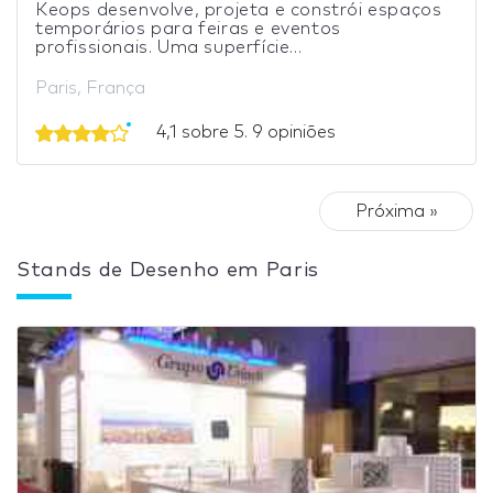
Keops desenvolve, projeta e constrói espaços
temporários para feiras e eventos
profissionais. Uma superfície...
Paris, França
4,1 sobre 5. 9 opiniões
Próxima »
Stands de Desenho em Paris