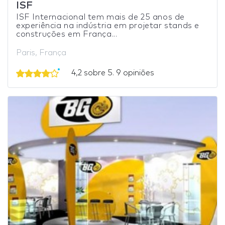
ISF
ISF Internacional tem mais de 25 anos de
experiência na indústria em projetar stands e
construções em França...
Paris, França
4,2 sobre 5. 9 opiniões