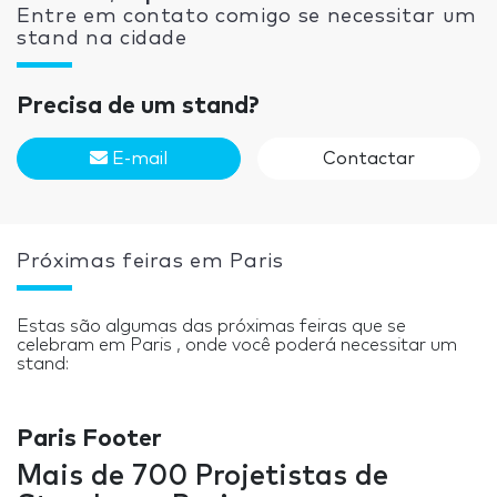
Entre em contato comigo se necessitar um
stand na cidade
Precisa de um stand?
E-mail
Contactar
Próximas feiras em Paris
Estas são algumas das próximas feiras que se
celebram em Paris , onde você poderá necessitar um
stand:
Paris Footer
Mais de 700 Projetistas de