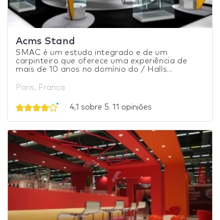
Acms Stand
SMAC é um estudo integrado e de um
carpinteiro que oferece uma experiência de
mais de 10 anos no domínio do / Halls...
Paris, França
4,1 sobre 5. 11 opiniões