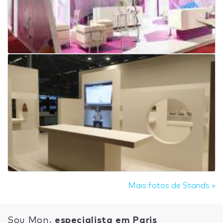
Mais fotos de Stands »
Sou Mon,
especialista em Paris