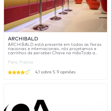
ARCHIBALD
ARCHIBALD está presente em todas as feiras
nacionais e internacionais, nós projetamos e
carrinhos de perceber:Chave na mãoToda a...
Paris, França
4,1 sobre 5. 9 opiniões