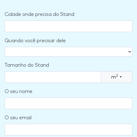
Cidade onde precisa do Stand
Quando você precisar dele
Tamanho do Stand
2
m
▾
O seu nome
O seu email