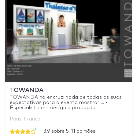
TOWANDA
TOWANDA na encruzilhada de todas as suas
expectativas para o evento mostrar ... •
Especialista em design e produção...
Paris, França
3,9 sobre 5. 11 opiniões