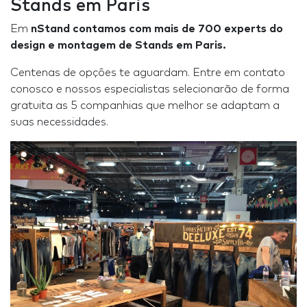
Stands em Paris
Em
nStand contamos com mais de 700 experts do
design e montagem de Stands em Paris.
Centenas de opções te aguardam. Entre em contato
conosco e nossos especialistas selecionarão de forma
gratuita as 5 companhias que melhor se adaptam a
suas necessidades.