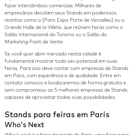
fazer intercâmbios comerciais. Milhares de
empresários decolam seus Stands em poderosos
recintos como o [Paris Expo Porte de Versailles] ou o
Grande Halle de la Villete, que reúnem feiras como o
Salão Internacional do Turismo ou o Salão do
Marketing Point de Vente.
Se você quer abrir mercado nesta cidade é
fundamental mostrar todo seu potencial em suas
feiras. Para isso deve contar com empresas de Stands
em Paris, com experiência e de qualidade. Entre em
contato conosco e localizaremos de forma gratuita e
sem compromisso as 5 melhores empresas de Stands
capazes de aproveitar todas suas possibilidades.
Stands para feiras em Paris
Who's Next