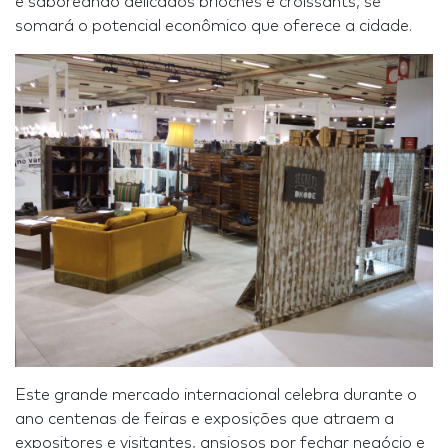
e saboreando delicados brioches e croissants, se
somará o potencial econômico que oferece a cidade.
Este grande mercado internacional celebra durante o
ano centenas de feiras e exposições que atraem a
expositores e visitantes, ansiosos por fechar negócio e