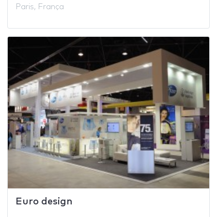
Paris, França
Euro design