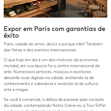
Expor em Paris com garantias de
êxito
Paris, cidade do amor, da luz e porque não? Também
das feiras e dos eventos internacionais.
O que hoje em dia é um dos motores da economia
mundial, em sua época foi o centro internacional da
arte. Numerosos pintores, músicos e escritores
deixarão suas digitais na cidade, enchendo-la de
conhecimento e sabedoria e vestindo-la de cultura,
arte e magia.
Se você é comercial, a delícia de passear pelo coração
da cidade, contemplando Notre Dame ou a Tour Eiffel