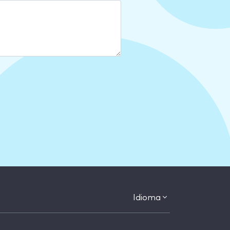
Idioma