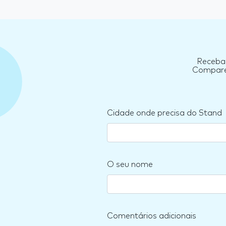
Receba 
Compare 
Cidade onde precisa do Stand
O seu nome
Comentários adicionais