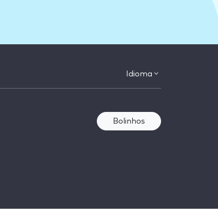
Idioma
Bolinhos