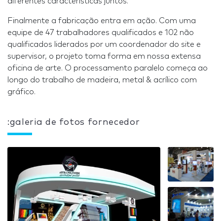
diferentes características juntos.
Finalmente a fabricação entra em ação. Com uma
equipe de 47 trabalhadores qualificados e 102 não
qualificados liderados por um coordenador do site e
supervisor, o projeto toma forma em nossa extensa
oficina de arte. O processamento paralelo começa ao
longo do trabalho de madeira, metal & acrílico com
gráfico.
:galeria de fotos fornecedor