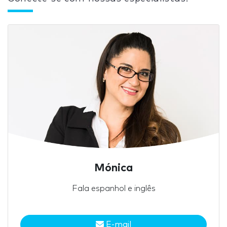
Mónica
Fala espanhol e inglês
E-mail