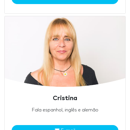
Cristina
Fala espanhol, inglês e alemão