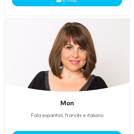
E-mail
Mon
Fala espanhol, francês e italiano