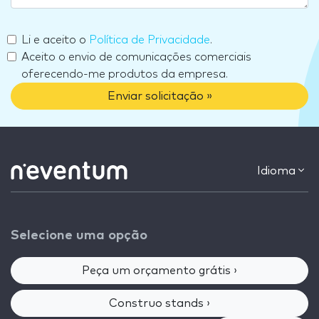
Li e aceito o
Política de Privacidade
.
Aceito o envio de comunicações comerciais
oferecendo-me produtos da empresa.
Enviar solicitação »
Idioma
Selecione uma opção
Peça um orçamento grátis ›
Construo stands ›