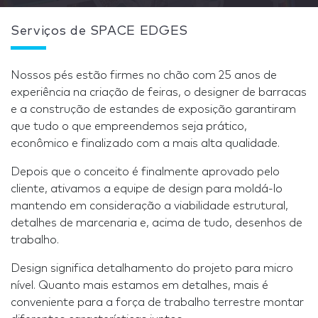
Serviços de SPACE EDGES
Nossos pés estão firmes no chão com 25 anos de
experiência na criação de feiras, o designer de barracas
e a construção de estandes de exposição garantiram
que tudo o que empreendemos seja prático,
econômico e finalizado com a mais alta qualidade.
Depois que o conceito é finalmente aprovado pelo
cliente, ativamos a equipe de design para moldá-lo
mantendo em consideração a viabilidade estrutural,
detalhes de marcenaria e, acima de tudo, desenhos de
trabalho.
Design significa detalhamento do projeto para micro
nível. Quanto mais estamos em detalhes, mais é
conveniente para a força de trabalho terrestre montar