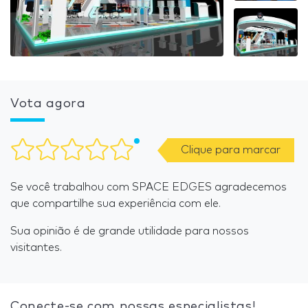
Vota agora
Clique para marcar
Se você trabalhou com SPACE EDGES agradecemos
que compartilhe sua experiência com ele.
Sua opinião é de grande utilidade para nossos
visitantes.
Conecte-se com nossas especialistas!