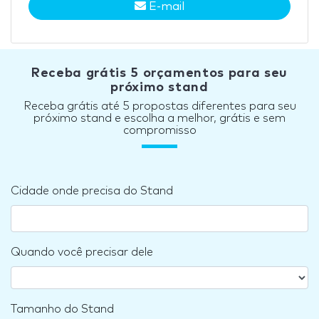
E-mail
Receba grátis 5 orçamentos para seu
próximo stand
Receba grátis até 5 propostas diferentes para seu
próximo stand e escolha a melhor, grátis e sem
compromisso
Cidade onde precisa do Stand
Quando você precisar dele
Tamanho do Stand