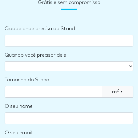
Grátis e sem compromisso
Cidade onde precisa do Stand
Quando você precisar dele
Tamanho do Stand
2
m
▾
O seu nome
O seu email