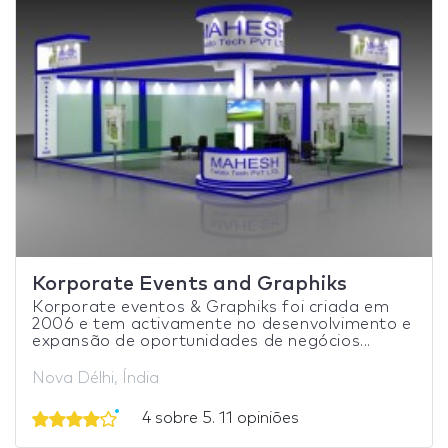
Korporate Events and Graphiks
Korporate eventos & Graphiks foi criada em
2006 e tem activamente no desenvolvimento e
expansão de oportunidades de negócios...
Nova Délhi, Índia
4 sobre 5. 11 opiniões