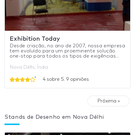
Exhibition Today
Desde criação, no ano de 2007, nossa empresa
tem evoluído para um proeminente solução
one-stop para todos os tipos de exigências...
Nova Délhi, Índia
4 sobre 5. 9 opiniões
Próxima »
Stands de Desenho em Nova Délhi