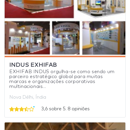
INDUS EXHIFAB
EXHIFAB INDUS orgulha-se como sendo um
parceiro estratégico global para muitas
marcas e organizações corporativas
multinacionais...
Nova Délhi, Índia
3,6 sobre 5. 8 opiniões