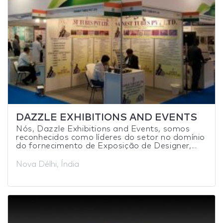
DAZZLE EXHIBITIONS AND EVENTS
Nós, Dazzle Exhibitions and Events, somos
reconhecidos como líderes do setor no domínio
do fornecimento de Exposição de Designer,...
Nova Délhi, Índia