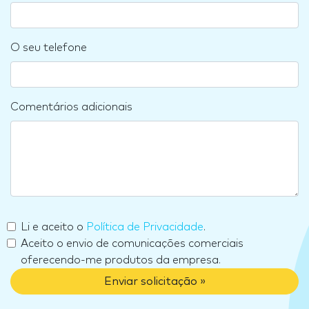
O seu telefone
Comentários adicionais
Li e aceito o
Política de Privacidade
.
Aceito o envio de comunicações comerciais
oferecendo-me produtos da empresa.
Enviar solicitação »