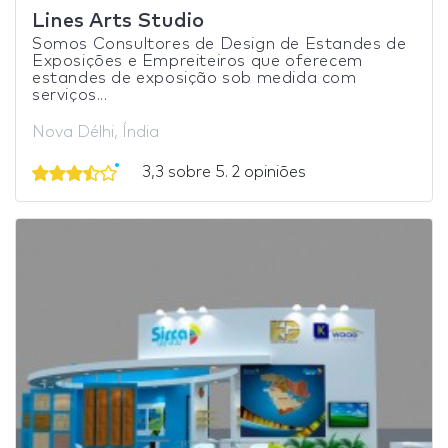
Lines Arts Studio
Somos Consultores de Design de Estandes de
Exposições e Empreiteiros que oferecem
estandes de exposição sob medida com
serviços...
Nova Délhi, Índia
3,3 sobre 5. 2 opiniões