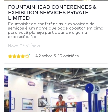
FOUNTAINHEAD CONFERENCES &
EXHIBITION SERVICES PRIVATE
LIMITED
Fountainhead conferências e exposição de
serviços é um nome que pode apostar em cima
para você planeja participar de alguma
exposição. Nós...
Nova Délhi, Índia
4,2 sobre 5. 10 opiniões