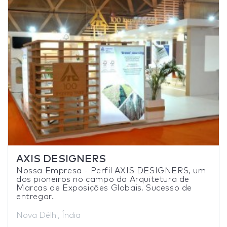
AXIS DESIGNERS
Nossa Empresa - Perfil AXIS DESIGNERS, um
dos pioneiros no campo da Arquitetura de
Marcas de Exposições Globais. Sucesso de
entregar...
Nova Délhi, Índia