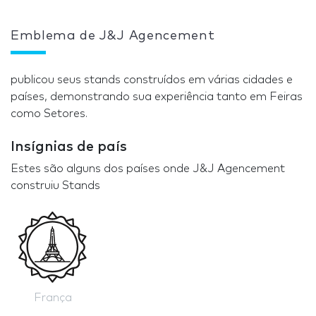
Emblema de J&J Agencement
publicou seus stands construídos em várias cidades e
países, demonstrando sua experiência tanto em Feiras
como Setores.
Insígnias de país
Estes são alguns dos países onde J&J Agencement
construiu Stands
França