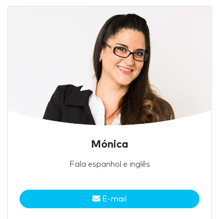
Mónica
Fala espanhol e inglês
E-mail