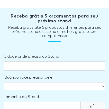
Receba grátis 5 orçamentos para seu
próximo stand
Receba grátis até 5 propostas diferentes para seu
próximo stand e escolha a melhor, grátis e sem
compromisso
Cidade onde precisa do Stand
Quando você precisar dele
Tamanho do Stand
2
m
▾