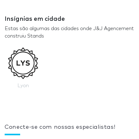
Insígnias em cidade
Estas são algumas das cidades onde J&J Agencement
construiu Stands
Lyon
Conecte-se com nossas especialistas!