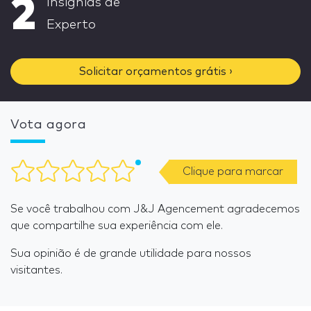
2
Insignias de
Experto
Solicitar orçamentos grátis ›
Vota agora
Clique para marcar
Se você trabalhou com J&J Agencement agradecemos
que compartilhe sua experiência com ele.
Sua opinião é de grande utilidade para nossos
visitantes.