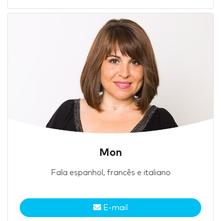
Mon
Fala espanhol, francês e italiano
E-mail