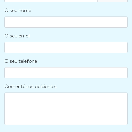
O seu nome
O seu email
O seu telefone
Comentários adicionais