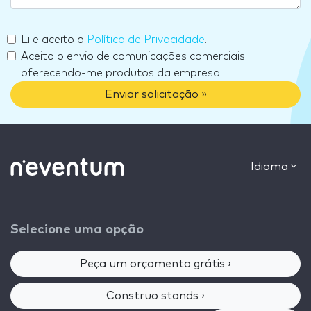
Li e aceito o
Política de Privacidade
.
Aceito o envio de comunicações comerciais
oferecendo-me produtos da empresa.
Enviar solicitação »
Idioma
Selecione uma opção
Peça um orçamento grátis ›
Construo stands ›