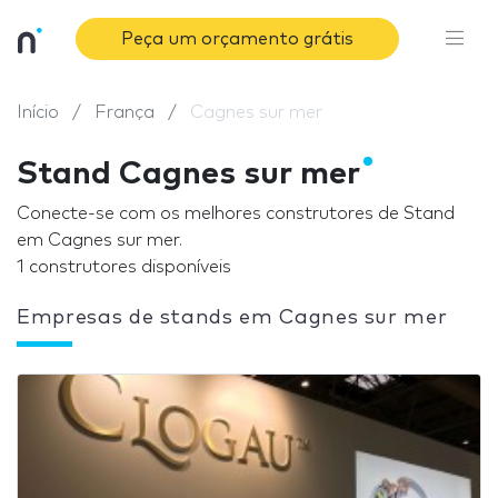
Peça um orçamento grátis
Início
França
Cagnes sur mer
Stand Cagnes sur mer
Conecte-se com os melhores construtores de Stand
em Cagnes sur mer.
1 construtores disponíveis
Empresas de stands em Cagnes sur mer