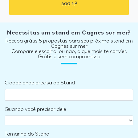
2
600
ft
Necessitas um stand em Cagnes sur mer?
Receba grátis 5 propostas para seu próximo stand em
Cagnes sur mer
Compare e escolha, ou não, a que mais te convier.
Grátis e sem compromisso
Cidade onde precisa do Stand
Quando você precisar dele
Tamanho do Stand