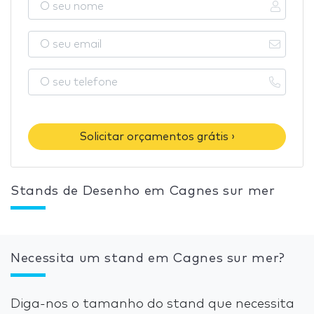
Solicitar orçamentos grátis ›
Stands de Desenho em Cagnes sur mer
Necessita um stand em Cagnes sur mer?
Diga-nos o tamanho do stand que necessita