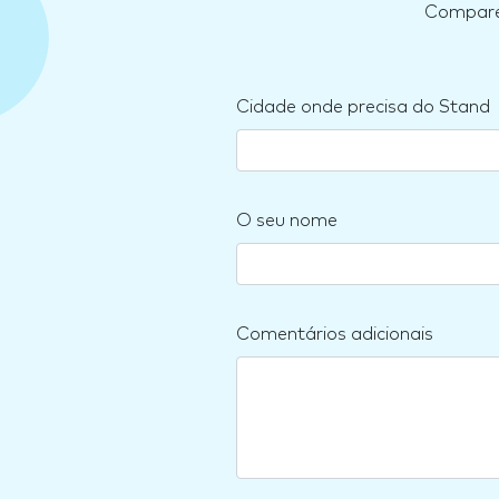
Compare 
Cidade onde precisa do Stand
O seu nome
Comentários adicionais