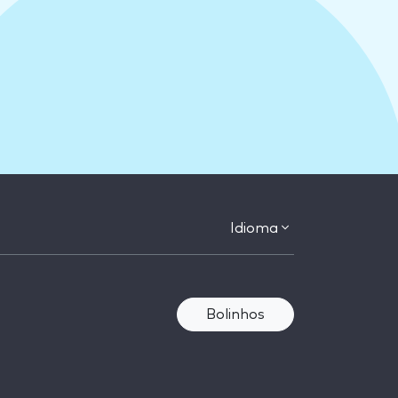
Idioma
Bolinhos