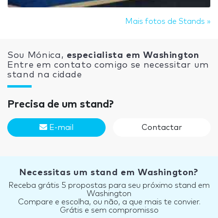
Mais fotos de Stands »
Sou Mónica,
especialista em Washington
Entre em contato comigo se necessitar um
stand na cidade
Precisa de um stand?
E-mail
Contactar
Necessitas um stand em Washington?
Receba grátis 5 propostas para seu próximo stand em
Washington
Compare e escolha, ou não, a que mais te convier.
Grátis e sem compromisso