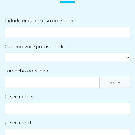
Cidade onde precisa do Stand
Quando você precisar dele
Tamanho do Stand
2
m
▾
O seu nome
O seu email