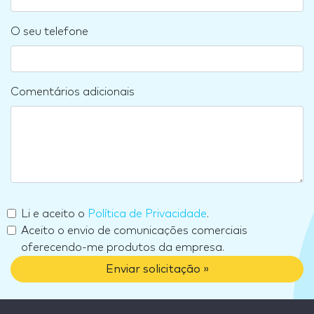
O seu telefone
Comentários adicionais
Li e aceito o
Política de Privacidade
.
Aceito o envio de comunicações comerciais
oferecendo-me produtos da empresa.
Enviar solicitação »