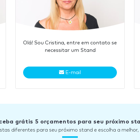
Olá! Sou Cristina, entre em contato se
necessitar um Stand
E-mail
ceba grátis 5 orçamentos para seu próximo st
stas diferentes para seu próximo stand e escolha a melhor