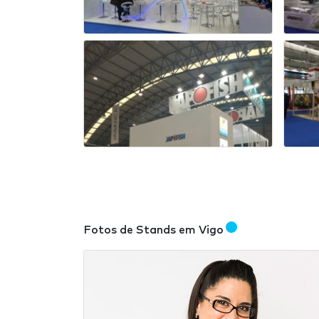
Fotos de Stands em Vigo