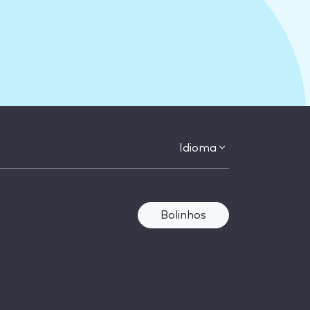
Idioma
Bolinhos