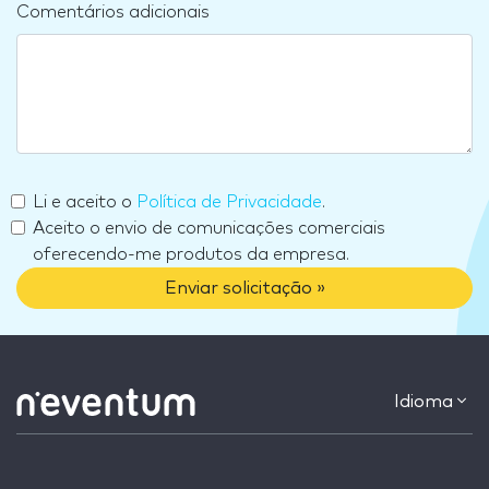
Comentários adicionais
Li e aceito o
Política de Privacidade
.
Aceito o envio de comunicações comerciais
oferecendo-me produtos da empresa.
Enviar solicitação »
Idioma