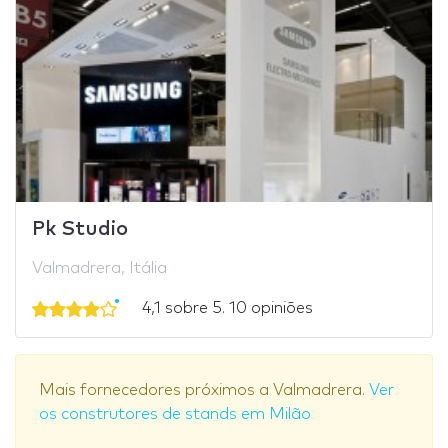
Pk Studio
Valmadrera, Itália
4,1 sobre 5. 10 opiniões
Mais fornecedores próximos a Valmadrera.
Ver
os construtores de stands em Milão