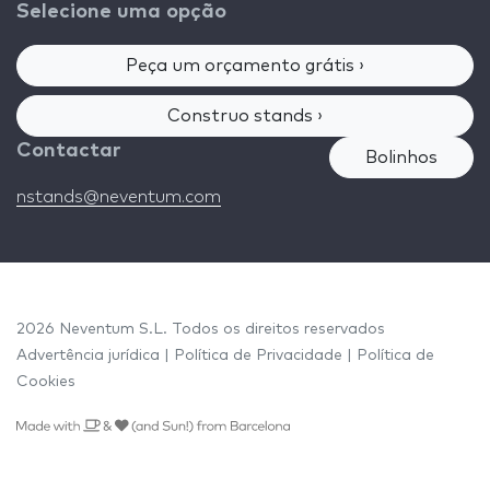
Selecione uma opção
Peça um orçamento grátis ›
Construo stands ›
Contactar
Bolinhos
nstands@neventum.com
2026 Neventum S.L. Todos os direitos reservados
Advertência jurídica
|
Política de Privacidade
|
Política de
Cookies