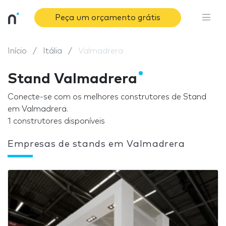
Peça um orçamento grátis
Início
Itália
Valmadrera
Stand Valmadrera
Conecte-se com os melhores construtores de Stand
em Valmadrera.
1 construtores disponíveis
Empresas de stands em Valmadrera