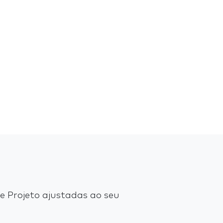
 Projeto ajustadas ao seu