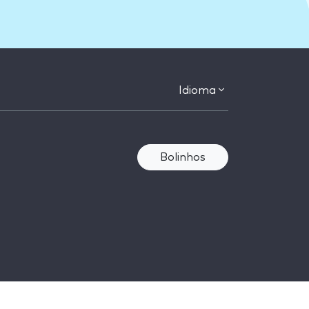
Idioma
Bolinhos