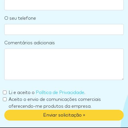
O seu telefone
Comentários adicionais
Li e aceito o
Política de Privacidade
.
Aceito o envio de comunicações comerciais
oferecendo-me produtos da empresa.
Enviar solicitação »