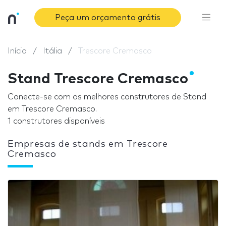
Peça um orçamento grátis
Início
Itália
Trescore Cremasco
Stand Trescore Cremasco
Conecte-se com os melhores construtores de Stand
em Trescore Cremasco.
1 construtores disponíveis
Empresas de stands em Trescore
Cremasco