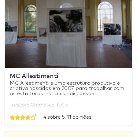
MC Allestimenti
MC Allestimenti é uma estrutura produtiva e
criativa nascidos em 2007 para trabalhar com
as estruturas institucionais, desde...
Trescore Cremasco, Itália
4 sobre 5. 11 opiniões