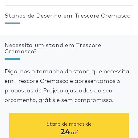
Stands de Desenho em Trescore Cremasco
Necessita um stand em Trescore
Cremasco?
Diga-nos o tamanho do stand que necessita
em Trescore Cremasco e apresentamos 5
propostas de Projeto ajustadas ao seu
orçamento, grátis e sem compromisso.
Stand de menos de
24
2
m