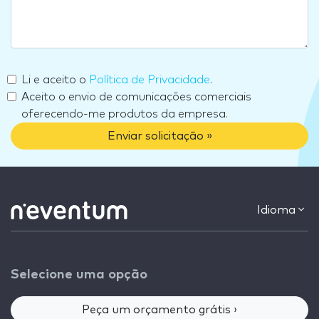
Li e aceito o
Política de Privacidade
.
Aceito o envio de comunicações comerciais
oferecendo-me produtos da empresa.
Enviar solicitação »
Idioma
Selecione uma opção
Peça um orçamento grátis ›