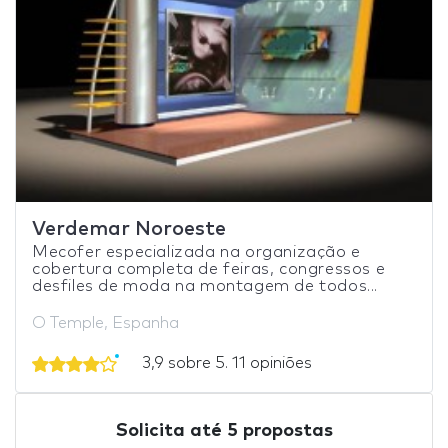
Verdemar Noroeste
Mecofer especializada na organização e
cobertura completa de feiras, congressos e
desfiles de moda na montagem de todos...
O Temple, Espanha
3,9 sobre 5. 11 opiniões
Solicita até 5 propostas