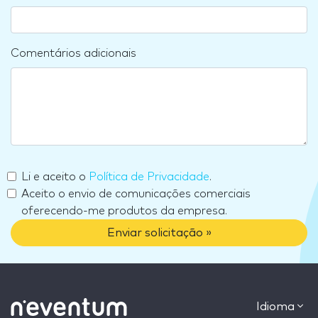
Comentários adicionais
Li e aceito o
Política de Privacidade
.
Aceito o envio de comunicações comerciais
oferecendo-me produtos da empresa.
Enviar solicitação »
Idioma