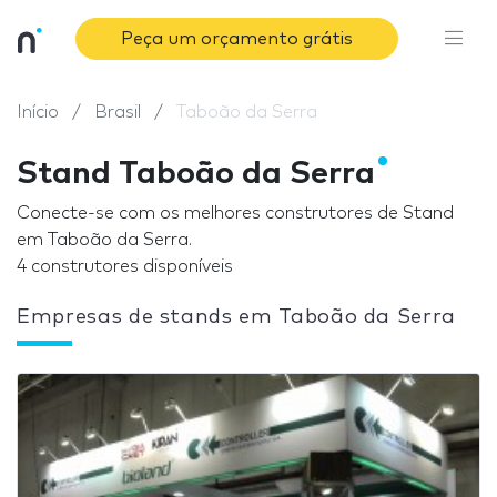
Peça um orçamento grátis
Início
Brasil
Taboão da Serra
Stand Taboão da Serra
Conecte-se com os melhores construtores de Stand
em Taboão da Serra.
4 construtores disponíveis
Empresas de stands em Taboão da Serra