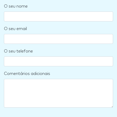
O seu nome
O seu email
O seu telefone
Comentários adicionais