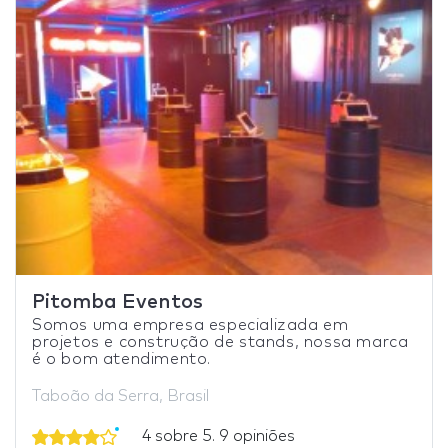
Pitomba Eventos
Somos uma empresa especializada em
projetos e construção de stands, nossa marca
é o bom atendimento.
Taboão da Serra, Brasil
4 sobre 5. 9 opiniões