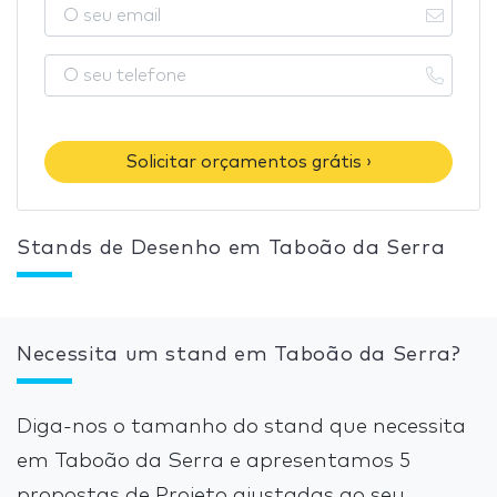
Solicitar orçamentos grátis ›
Stands de Desenho em Taboão da Serra
Necessita um stand em Taboão da Serra?
Diga-nos o tamanho do stand que necessita
em Taboão da Serra e apresentamos 5
propostas de Projeto ajustadas ao seu