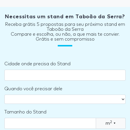
Necessitas um stand em Taboão da Serra?
Receba grátis 5 propostas para seu próximo stand em
Taboão da Serra
Compare e escolha, ou não, a que mais te convier.
Grátis e sem compromisso
Cidade onde precisa do Stand
Quando você precisar dele
Tamanho do Stand
2
m
▾