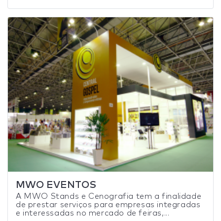
MWO EVENTOS
A MWO Stands e Cenografia tem a finalidade
de prestar serviços para empresas integradas
e interessadas no mercado de feiras,...