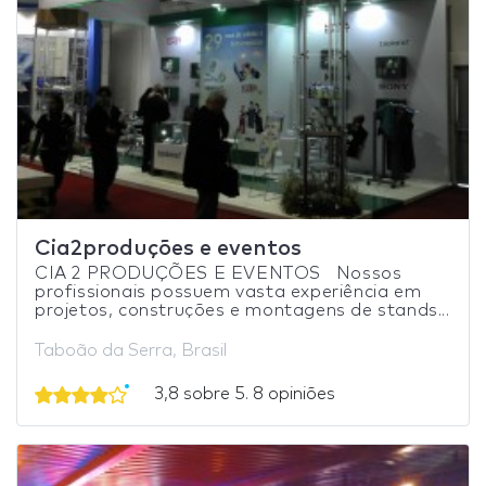
Cia2produções e eventos
CIA 2 PRODUÇÕES E EVENTOS Nossos
profissionais possuem vasta experiência em
projetos, construções e montagens de stands...
Taboão da Serra, Brasil
3,8 sobre 5. 8 opiniões