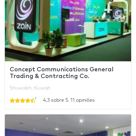
Concept Communications General
Trading & Contracting Co.
Shuwaikh, Kuwait
4,3 sobre 5. 11 opiniões