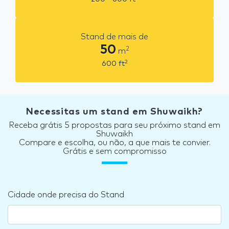
Stand de mais de
50
2
m
2
600
ft
Necessitas um stand em Shuwaikh?
Receba grátis 5 propostas para seu próximo stand em
Shuwaikh
Compare e escolha, ou não, a que mais te convier.
Grátis e sem compromisso
Cidade onde precisa do Stand