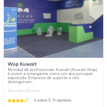
Wop Kuwait
Mundial de profissionais Kuwait (Kuwait Wop)
é jovem e emergente como um dos principal
exposição Empresa de suporte e nós
distinguiram...
Shuwaikh, Kuwait
4 sobre 5. 11 opiniões