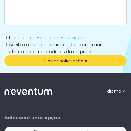
Li e aceito o
Política de Privacidade
.
Aceito o envio de comunicações comerciais
oferecendo-me produtos da empresa.
Enviar solicitação »
Idioma
Selecione uma opção