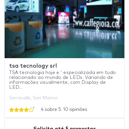
tsa tecnology srl
TSA tecnologia hoje e ' especializada em tudo
relacionado ao mundo de LEDs. Variando de
informações visualmente, com Display de
LED...
Serravalle, San Marino
4 sobre 5. 10 opiniões