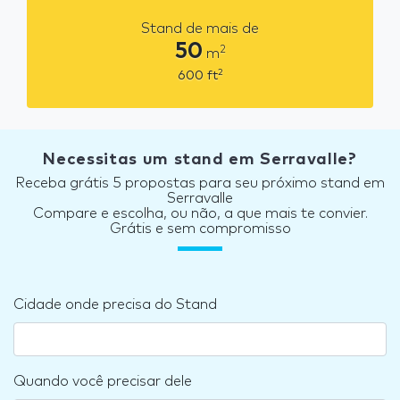
Stand de mais de
50
2
m
2
600
ft
Necessitas um stand em Serravalle?
Receba grátis 5 propostas para seu próximo stand em
Serravalle
Compare e escolha, ou não, a que mais te convier.
Grátis e sem compromisso
Cidade onde precisa do Stand
Quando você precisar dele