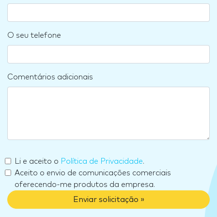
O seu telefone
Comentários adicionais
Li e aceito o
Política de Privacidade
.
Aceito o envio de comunicações comerciais
oferecendo-me produtos da empresa.
Enviar solicitação »