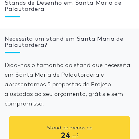
Stands de Desenho em Santa Maria de
Palautordera
Necessita um stand em Santa Maria de
Palautordera?
Diga-nos o tamanho do stand que necessita
em Santa Maria de Palautordera e
apresentamos 5 propostas de Projeto
ajustadas ao seu orçamento, grátis e sem
compromisso.
Stand de menos de
24
2
m