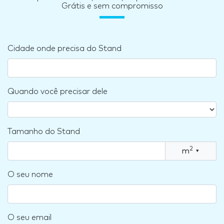
Grátis e sem compromisso
Cidade onde precisa do Stand
Quando você precisar dele
Tamanho do Stand
2
m
▾
O seu nome
O seu email