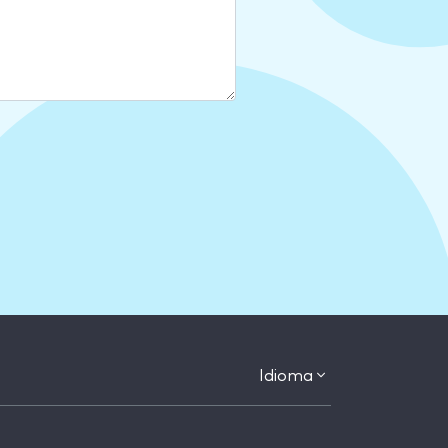
Idioma