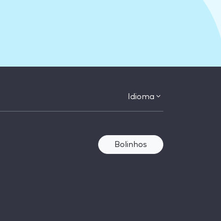
Idioma
Bolinhos