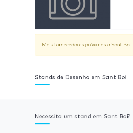
Mais fornecedores próximos a Sant Boi.
Stands de Desenho em Sant Boi
Necessita um stand em Sant Boi?