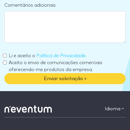
Comentários adicionais
Li e aceito o
Política de Privacidade
.
Aceito o envio de comunicações comerciais
oferecendo-me produtos da empresa.
Enviar solicitação »
Idioma