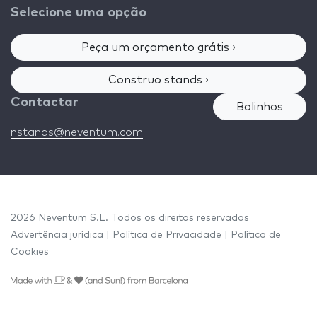
Selecione uma opção
Peça um orçamento grátis ›
Construo stands ›
Contactar
Bolinhos
nstands@neventum.com
2026 Neventum S.L. Todos os direitos reservados
Advertência jurídica
|
Política de Privacidade
|
Política de
Cookies