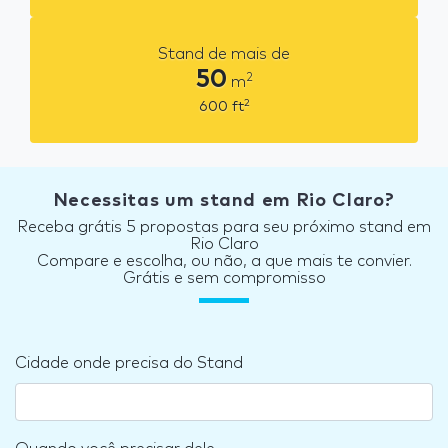
Stand de mais de
50
2
m
2
600
ft
Necessitas um stand em Rio Claro?
Receba grátis 5 propostas para seu próximo stand em
Rio Claro
Compare e escolha, ou não, a que mais te convier.
Grátis e sem compromisso
Cidade onde precisa do Stand