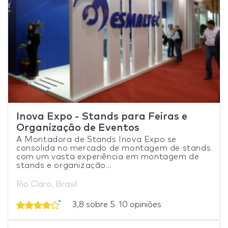
Inova Expo - Stands para Feiras e
Organização de Eventos
A Montadora de Stands Inova Expo se
consolida no mercado de montagem de stands
com um vasta experiência em montagem de
stands e organização...
Rio Claro, Brasil
3,8 sobre 5. 10 opiniões