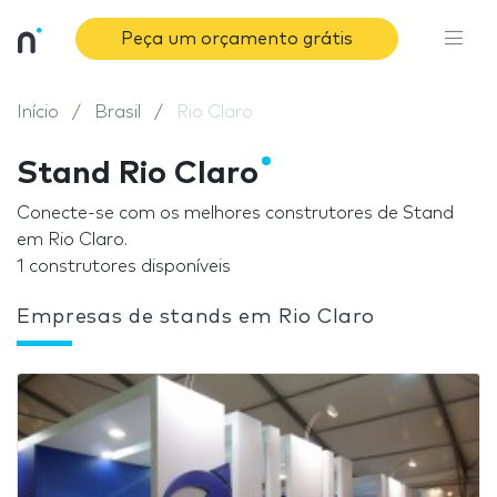
Peça um orçamento grátis
Início
Brasil
Rio Claro
Stand Rio Claro
Conecte-se com os melhores construtores de Stand
em Rio Claro.
1 construtores disponíveis
Empresas de stands em Rio Claro