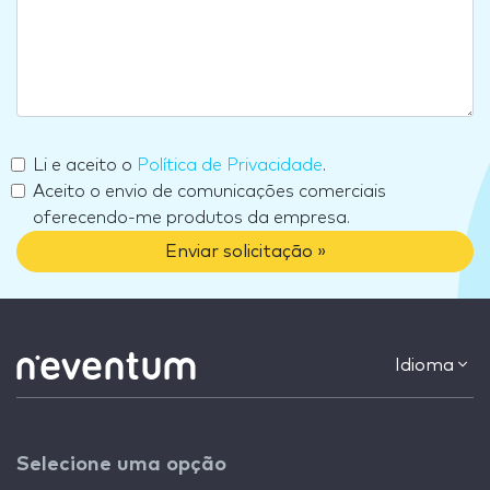
Li e aceito o
Política de Privacidade
.
Aceito o envio de comunicações comerciais
oferecendo-me produtos da empresa.
Enviar solicitação »
Idioma
Selecione uma opção