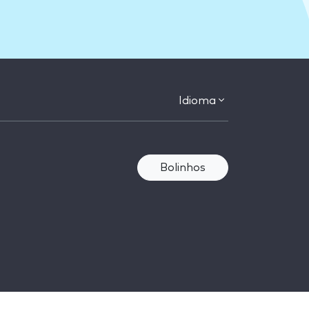
Idioma
Bolinhos