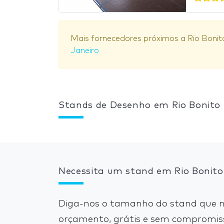
Mais fornecedores próximos a Rio Bonit
Janeiro
Stands de Desenho em Rio Bonito
Necessita um stand em Rio Bonito
Diga-nos o tamanho do stand que ne
orçamento, grátis e sem compromis