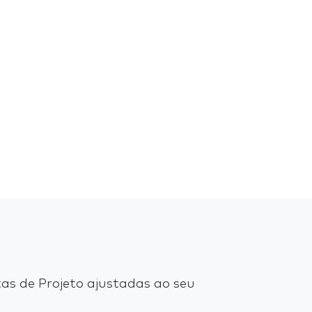
as de Projeto ajustadas ao seu