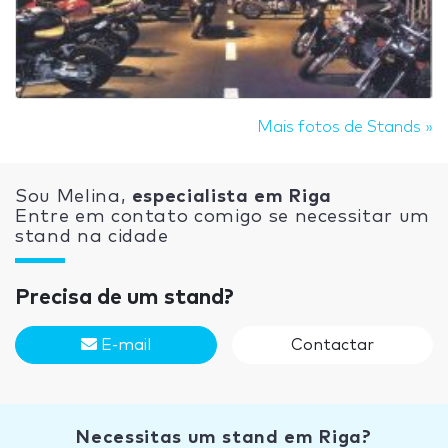
Mais fotos de Stands »
Sou Melina,
especialista em Riga
Entre em contato comigo se necessitar um
stand na cidade
Precisa de um stand?
E-mail
Contactar
Necessitas um stand em Riga?