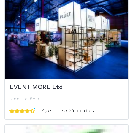
EVENT MORE Ltd
Riga, Letônia
4,5 sobre 5. 24 opiniões