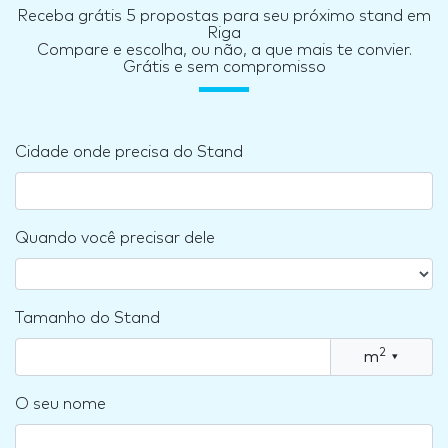
Receba grátis 5 propostas para seu próximo stand em
Riga
Compare e escolha, ou não, a que mais te convier.
Grátis e sem compromisso
Cidade onde precisa do Stand
Quando você precisar dele
Tamanho do Stand
2
m
▾
O seu nome