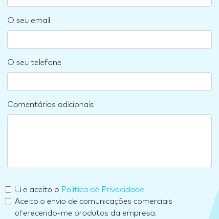
O seu email
O seu telefone
Comentários adicionais
Li e aceito o
Política de Privacidade
.
Aceito o envio de comunicações comerciais
oferecendo-me produtos da empresa.