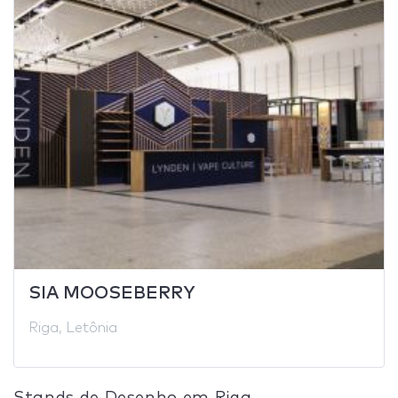
SIA MOOSEBERRY
Riga, Letônia