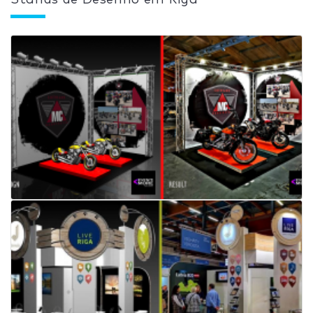
Stands de Desenho em Riga