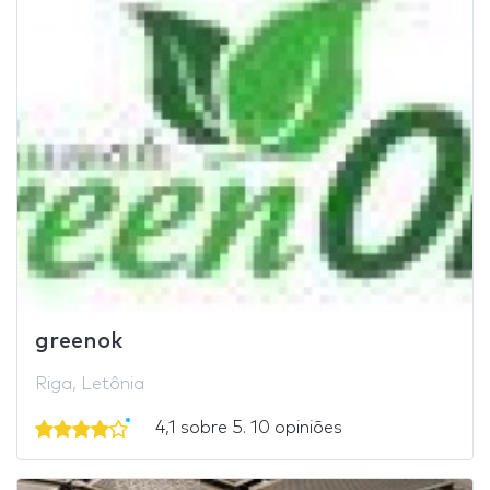
greenok
Riga, Letônia
4,1 sobre 5. 10 opiniões