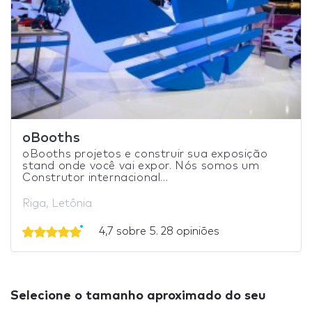
oBooths
oBooths projetos e construir sua exposição
stand onde você vai expor. Nós somos um
Construtor internacional...
Riga, Letônia
4,7 sobre 5. 28 opiniões
Selecione o tamanho aproximado do seu