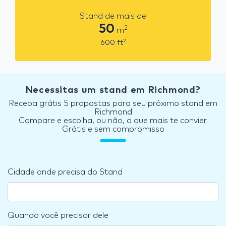
Stand de mais de
50
2
m
2
600
ft
Necessitas um stand em Richmond?
Receba grátis 5 propostas para seu próximo stand em
Richmond
Compare e escolha, ou não, a que mais te convier.
Grátis e sem compromisso
Cidade onde precisa do Stand
Quando você precisar dele