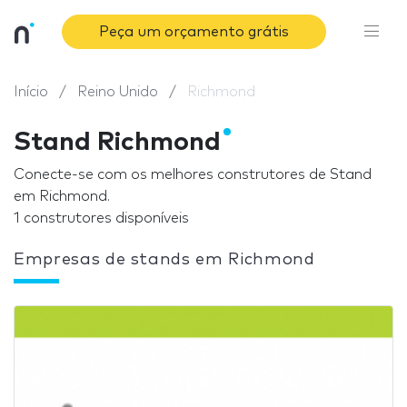
Peça um orçamento grátis
Início
Reino Unido
Richmond
Stand Richmond
Conecte-se com os melhores construtores de Stand
em Richmond.
1 construtores disponíveis
Empresas de stands em Richmond