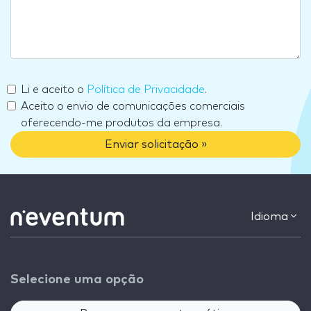
Li e aceito o
Política de Privacidade
.
Aceito o envio de comunicações comerciais
oferecendo-me produtos da empresa.
Enviar solicitação »
Idioma
Selecione uma opção