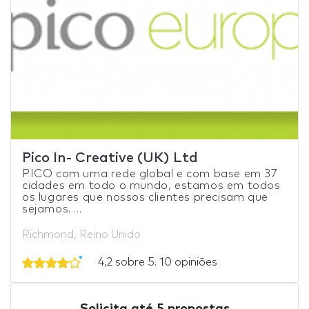
Pico In- Creative (UK) Ltd
PICO com uma rede global e com base em 37
cidades em todo o mundo, estamos em todos
os lugares que nossos clientes precisam que
sejamos. ...
Richmond, Reino Unido
4,2 sobre 5. 10 opiniões