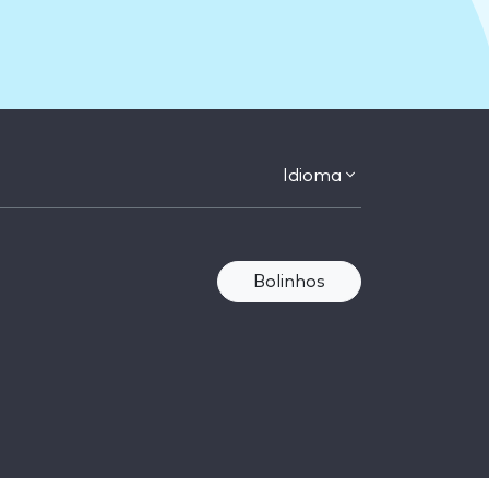
Idioma
Bolinhos