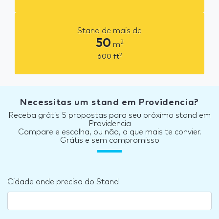
Stand de mais de
50
2
m
2
600
ft
Necessitas um stand em Providencia?
Receba grátis 5 propostas para seu próximo stand em
Providencia
Compare e escolha, ou não, a que mais te convier.
Grátis e sem compromisso
Cidade onde precisa do Stand