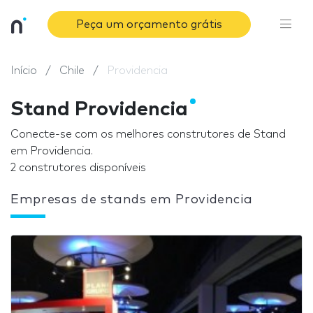
Peça um orçamento grátis
Início
Chile
Providencia
Stand Providencia
Conecte-se com os melhores construtores de Stand
em Providencia.
2 construtores disponíveis
Empresas de stands em Providencia