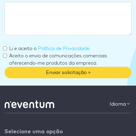
Li e aceito o
Política de Privacidade
.
Aceito o envio de comunicações comerciais
oferecendo-me produtos da empresa.
Enviar solicitação »
Idioma
Selecione uma opção