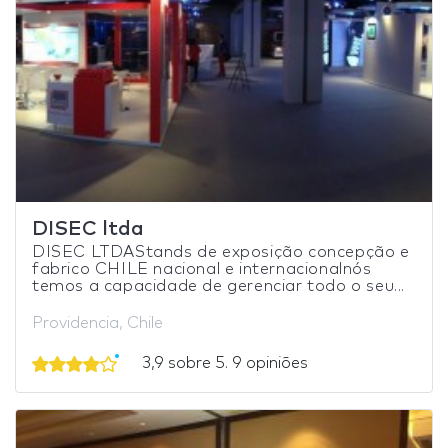
DISEC ltda
DISEC LTDAStands de exposição concepção e
fabrico CHILE nacional e internacionalnós
temos a capacidade de gerenciar todo o seu...
Providencia, Chile
3,9 sobre 5. 9 opiniões