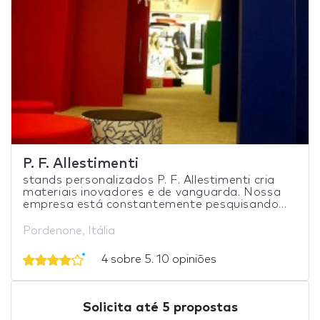
P. F. Allestimenti
stands personalizados P. F. Allestimenti cria
materiais inovadores e de vanguarda. Nossa
empresa está constantemente pesquisando...
Pordenone, Itália
4 sobre 5. 10 opiniões
Solicita até 5 propostas