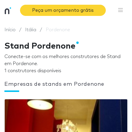
Peça um orçamento grátis
Início
Itália
Pordenone
Stand Pordenone
Conecte-se com os melhores construtores de Stand
em Pordenone.
1 construtores disponíveis
Empresas de stands em Pordenone