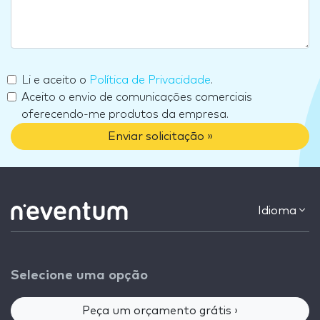
Li e aceito o
Política de Privacidade
.
Aceito o envio de comunicações comerciais
oferecendo-me produtos da empresa.
Enviar solicitação »
Idioma
Selecione uma opção
Peça um orçamento grátis ›