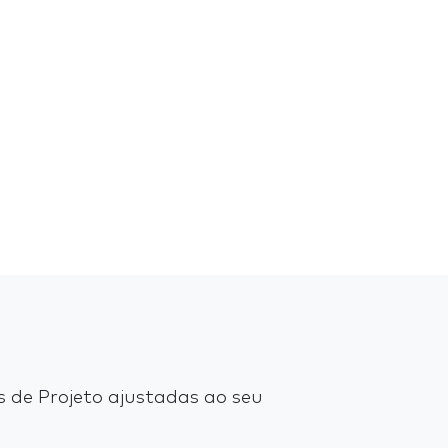
 de Projeto ajustadas ao seu