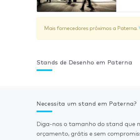
Mais fornecedores próximos a Paterna.
Stands de Desenho em Paterna
Necessita um stand em Paterna?
Diga-nos o tamanho do stand que n
orçamento, grátis e sem compromis