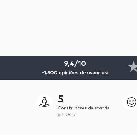
9,4/10
+1.500 opiniões de usuários:
5
Construtores de stands
em Oslo