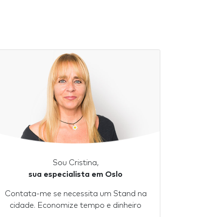
Sou Cristina,
sua especialista em Oslo
Contata-me se necessita um Stand na
cidade. Economize tempo e dinheiro