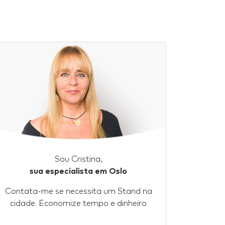
Sou Cristina,
sua especialista em Oslo
Contata-me se necessita um Stand na
cidade. Economize tempo e dinheiro