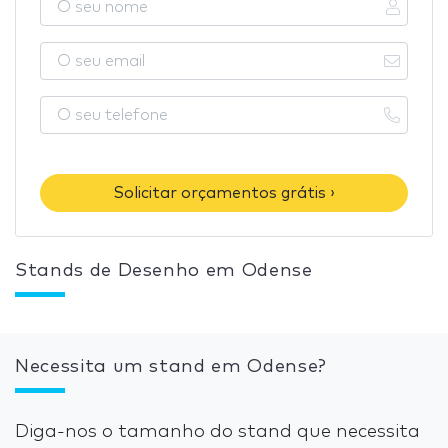
Solicitar orçamentos grátis ›
Stands de Desenho em Odense
Necessita um stand em Odense?
Diga-nos o tamanho do stand que necessita