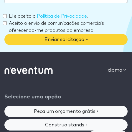
Li e aceito o
Política de Privacidade
.
Aceito o envio de comunicações comerciais
oferecendo-me produtos da empresa.
Enviar solicitação »
Idioma
Selecione uma opção
Peça um orçamento grátis ›
Construo stands ›