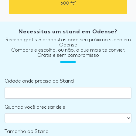
2
600
ft
Necessitas um stand em Odense?
Receba grátis 5 propostas para seu próximo stand em
Odense
Compare e escolha, ou não, a que mais te convier.
Grátis e sem compromisso
Cidade onde precisa do Stand
Quando você precisar dele
Tamanho do Stand