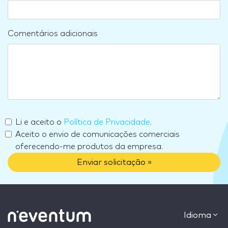
Comentários adicionais
Li e aceito o
Política de Privacidade
.
Aceito o envio de comunicações comerciais
oferecendo-me produtos da empresa.
Enviar solicitação »
Idioma