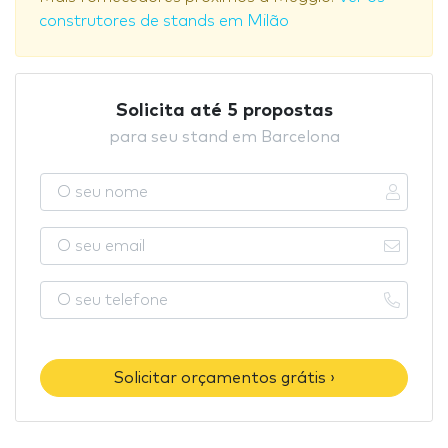
construtores de stands em Milão
Solicita até 5 propostas
para seu stand em Barcelona
Solicitar orçamentos grátis ›