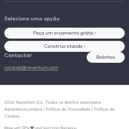
Selecione uma opção
Peça um orçamento grátis ›
Construo stands ›
Contactar
Bolinhos
nstands@neventum.com
2026 Neventum S.L. Todos os direitos reservados
Advertência jurídica
|
Política de Privacidade
|
Política de
Cookies