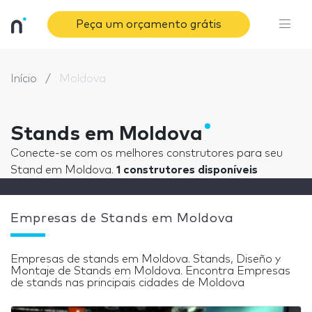
Peça um orçamento grátis
Início
Moldova
Stands em Moldova
Conecte-se com os melhores construtores para seu
Stand em Moldova.
1 construtores disponíveis
Empresas de Stands em Moldova
Empresas de stands em Moldova. Stands, Diseño y
Montaje de Stands em Moldova. Encontra Empresas
de stands nas principais cidades de Moldova