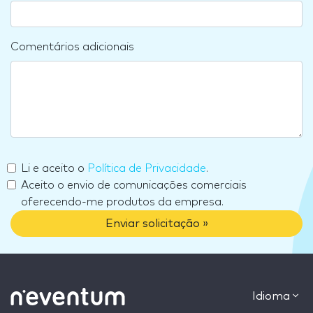
Comentários adicionais
Li e aceito o
Política de Privacidade
.
Aceito o envio de comunicações comerciais
oferecendo-me produtos da empresa.
Enviar solicitação »
Idioma