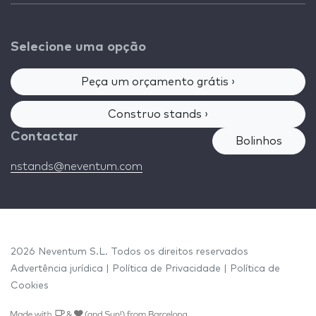
Selecione uma opção
Peça um orçamento grátis ›
Construo stands ›
Contactar
Bolinhos
nstands@neventum.com
2026 Neventum S.L. Todos os direitos reservados
Advertência jurídica
|
Política de Privacidade
|
Política de
Cookies