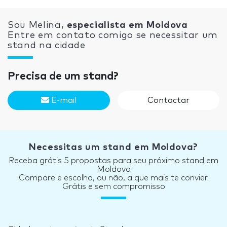
Sou Melina,
especialista em Moldova
Entre em contato comigo se necessitar um
stand na cidade
Precisa de um stand?
E-mail
Contactar
Necessitas um stand em Moldova?
Receba grátis 5 propostas para seu próximo stand em
Moldova
Compare e escolha, ou não, a que mais te convier.
Grátis e sem compromisso