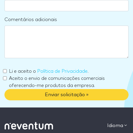
Comentários adicionais
Li e aceito o
Política de Privacidade
.
Aceito o envio de comunicações comerciais
oferecendo-me produtos da empresa.
Enviar solicitação »
Idioma