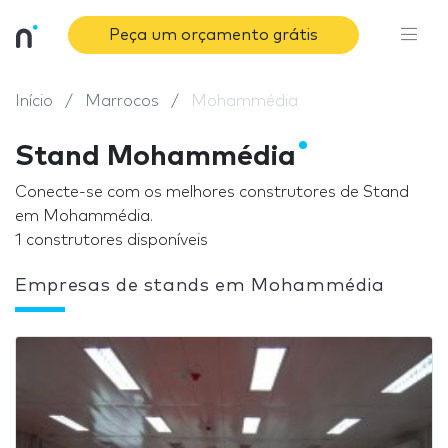
Peça um orçamento grátis
Início
Marrocos
Mohammédia
Stand Mohammédia
Conecte-se com os melhores construtores de Stand
em Mohammédia.
1 construtores disponíveis
Empresas de stands em Mohammédia