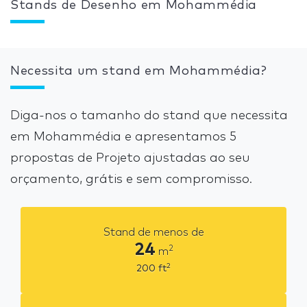
Stands de Desenho em Mohammédia
Necessita um stand em Mohammédia?
Diga-nos o tamanho do stand que necessita
em Mohammédia e apresentamos 5
propostas de Projeto ajustadas ao seu
orçamento, grátis e sem compromisso.
Stand de menos de
24
2
m
2
200
ft