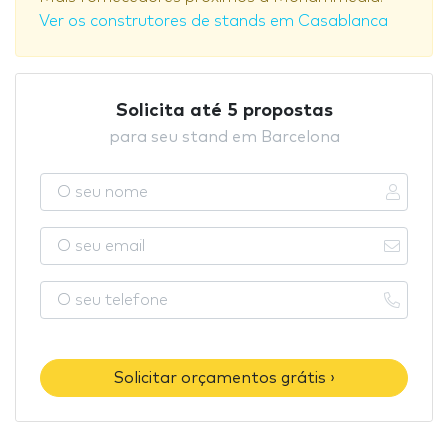
Ver os construtores de stands em Casablanca
Solicita até 5 propostas
para seu stand em Barcelona
Solicitar orçamentos grátis ›