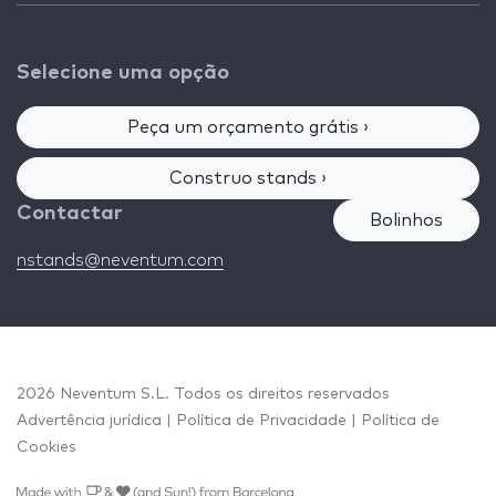
Selecione uma opção
Peça um orçamento grátis ›
Construo stands ›
Contactar
Bolinhos
nstands@neventum.com
2026 Neventum S.L. Todos os direitos reservados
Advertência jurídica
|
Política de Privacidade
|
Política de
Cookies