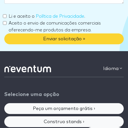
Li e aceito o
Política de Privacidade
.
Aceito o envio de comunicações comerciais
oferecendo-me produtos da empresa.
Enviar solicitação »
Idioma
Selecione uma opção
Peça um orçamento grátis ›
Construo stands ›