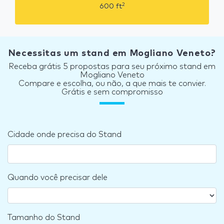
2
600
ft
Necessitas um stand em Mogliano Veneto?
Receba grátis 5 propostas para seu próximo stand em
Mogliano Veneto
Compare e escolha, ou não, a que mais te convier.
Grátis e sem compromisso
Cidade onde precisa do Stand
Quando você precisar dele
Tamanho do Stand