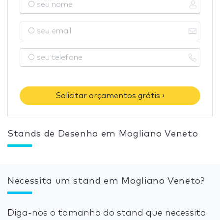
Solicitar orçamentos grátis ›
Stands de Desenho em Mogliano Veneto
Necessita um stand em Mogliano Veneto?
Diga-nos o tamanho do stand que necessita