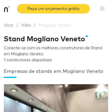
Peça um orçamento grátis
Início
Itália
Mogliano Veneto
Stand Mogliano Veneto
Conecte-se com os melhores construtores de Stand
em Mogliano Veneto.
1 construtores disponíveis
Empresas de stands em Mogliano Veneto