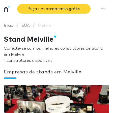
Peça um orçamento grátis
Início
EUA
Melville
Stand Melville
Conecte-se com os melhores construtores de Stand
em Melville.
1 construtores disponíveis
Empresas de stands em Melville