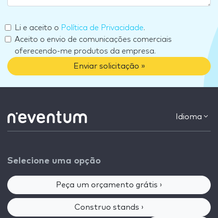
Li e aceito o
Política de Privacidade
.
Aceito o envio de comunicações comerciais
oferecendo-me produtos da empresa.
Enviar solicitação »
Idioma
Selecione uma opção
Peça um orçamento grátis ›
Construo stands ›