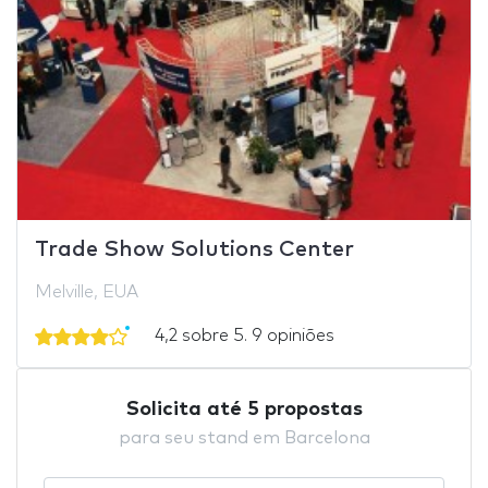
Trade Show Solutions Center
Melville, EUA
4,2 sobre 5. 9 opiniões
Solicita até 5 propostas
para seu stand em Barcelona