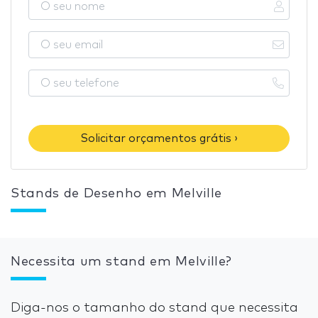
Solicitar orçamentos grátis ›
Stands de Desenho em Melville
Necessita um stand em Melville?
Diga-nos o tamanho do stand que necessita