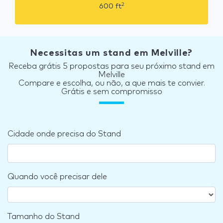
2
600
ft
Necessitas um stand em Melville?
Receba grátis 5 propostas para seu próximo stand em
Melville
Compare e escolha, ou não, a que mais te convier.
Grátis e sem compromisso
Cidade onde precisa do Stand
Quando você precisar dele
Tamanho do Stand