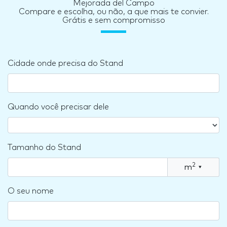
Mejorada del Campo
Compare e escolha, ou não, a que mais te convier.
Grátis e sem compromisso
Cidade onde precisa do Stand
Quando você precisar dele
Tamanho do Stand
2
m
▾
O seu nome