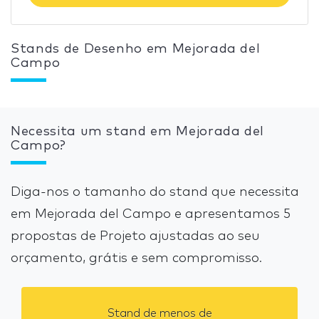
Stands de Desenho em Mejorada del
Campo
Necessita um stand em Mejorada del
Campo?
Diga-nos o tamanho do stand que necessita
em Mejorada del Campo e apresentamos 5
propostas de Projeto ajustadas ao seu
orçamento, grátis e sem compromisso.
Stand de menos de