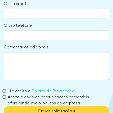
O seu email
O seu telefone
Comentários adicionais
Li e aceito o
Política de Privacidade
.
Aceito o envio de comunicações comerciais
oferecendo-me produtos da empresa.
Enviar solicitação »