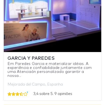
GARCIA Y PAREDES
Em Paredes Garcia e materializar idéias. A
experiência e confiabilidade juntamente com
uma Atenciaón personalizado garantir a
nossa...
Mejorada del Campo, Espanha
3,4 sobre 5. 9 opiniões