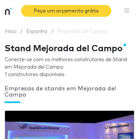
Peça um orçamento grátis
Início
Espanha
Mejorada del Campo
Stand Mejorada del Campo
Conecte-se com os melhores construtores de Stand
em Mejorada del Campo.
1 construtores disponíveis
Empresas de stands em Mejorada del
Campo