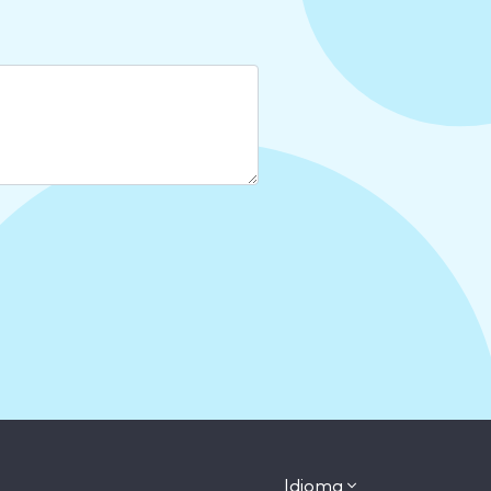
Idioma