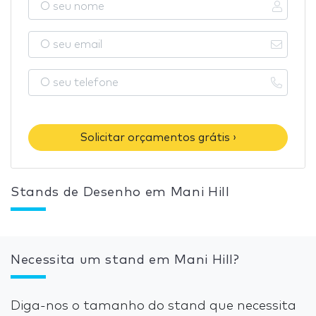
Solicitar orçamentos grátis ›
Stands de Desenho em Mani Hill
Necessita um stand em Mani Hill?
Diga-nos o tamanho do stand que necessita