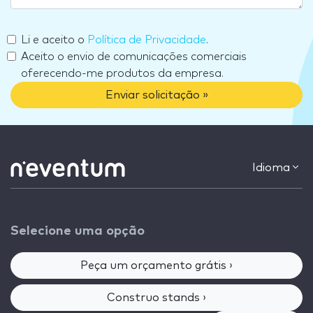
Li e aceito o
Política de Privacidade
.
Aceito o envio de comunicações comerciais
oferecendo-me produtos da empresa.
Enviar solicitação »
Idioma
Selecione uma opção
Peça um orçamento grátis ›
Construo stands ›