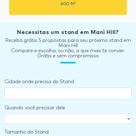
2
600
ft
Necessitas um stand em Mani Hill?
Receba grátis 5 propostas para seu próximo stand em
Mani Hill
Compare e escolha, ou não, a que mais te convier.
Grátis e sem compromisso
Cidade onde precisa do Stand
Quando você precisar dele
Tamanho do Stand