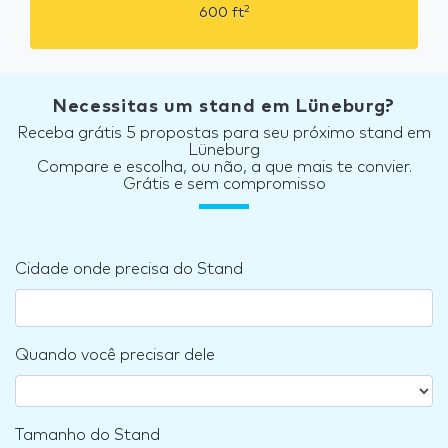
2
600
ft
Necessitas um stand em Lüneburg?
Receba grátis 5 propostas para seu próximo stand em
Lüneburg
Compare e escolha, ou não, a que mais te convier.
Grátis e sem compromisso
Cidade onde precisa do Stand
Quando você precisar dele
Tamanho do Stand