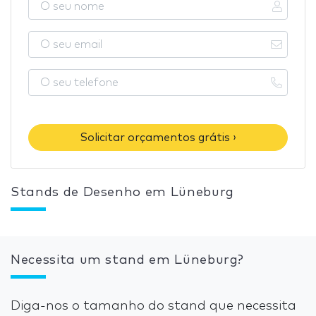
Solicitar orçamentos grátis ›
Stands de Desenho em Lüneburg
Necessita um stand em Lüneburg?
Diga-nos o tamanho do stand que necessita