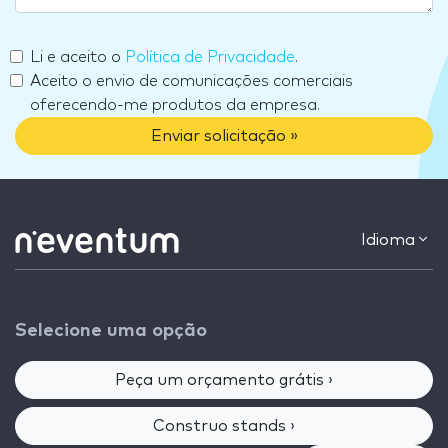
Li e aceito o
Política de Privacidade
.
Aceito o envio de comunicações comerciais
oferecendo-me produtos da empresa.
Enviar solicitação »
Idioma
Selecione uma opção
Peça um orçamento grátis ›
Construo stands ›