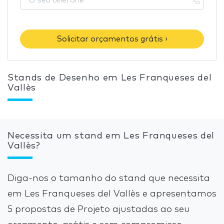
Solicitar orçamentos grátis ›
Stands de Desenho em Les Franqueses del
Vallès
Necessita um stand em Les Franqueses del
Vallès?
Diga-nos o tamanho do stand que necessita
em Les Franqueses del Vallès e apresentamos
5 propostas de Projeto ajustadas ao seu