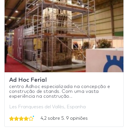
Ad Hoc Ferial
centro Adhoc especializada na concepção e
construção de stands. Com uma vasta
experiência na construção...
Les Franqueses del Vallès, Espanha
4,2 sobre 5. 9 opiniões