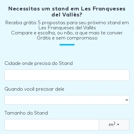
Necessitas um stand em Les Franqueses
del Vallès?
Receba grátis 5 propostas para seu próximo stand em
Les Franqueses del Vallès
Compare e escolha, ou não, a que mais te convier.
Grátis e sem compromisso
Cidade onde precisa do Stand
Quando você precisar dele
Tamanho do Stand
2
m
▾