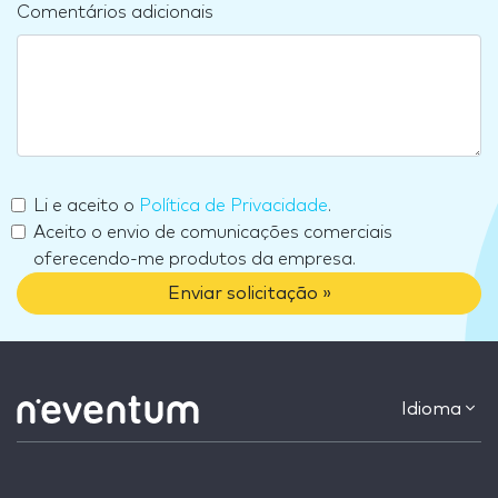
Comentários adicionais
Li e aceito o
Política de Privacidade
.
Aceito o envio de comunicações comerciais
oferecendo-me produtos da empresa.
Enviar solicitação »
Idioma