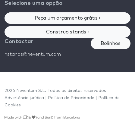
Selecione uma opção
Peça um orçamento grátis ›
Construo stands ›
Contactar
Bolinhos
nstands@neventum.com
2026 Neventum S.L. Todos os direitos reservados
Advertência jurídica
|
Política de Privacidade
|
Política de
Cookies