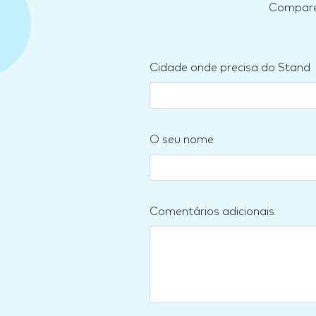
Compare 
Cidade onde precisa do Stand
O seu nome
Comentários adicionais