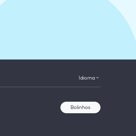
Idioma
Bolinhos