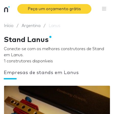
Peça um orçamento grátis
Início
Argentina
Lanus
Stand Lanus
Conecte-se com os melhores construtores de Stand
em Lanus.
1 construtores disponíveis
Empresas de stands em Lanus