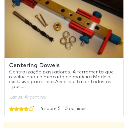
Centering Dowels
Centralização passadores. A ferramenta que
revolucionou o mercado de madeira.Modelo
exclusivo para foco Ancora e fazer todos os
tipos...
Lanus, Argentina
4 sobre 5. 10 opiniões