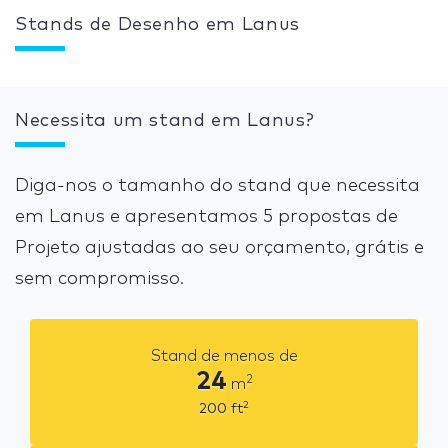
Stands de Desenho em Lanus
Necessita um stand em Lanus?
Diga-nos o tamanho do stand que necessita
em Lanus e apresentamos 5 propostas de
Projeto ajustadas ao seu orçamento, grátis e
sem compromisso.
Stand de menos de
24
2
m
2
200
ft