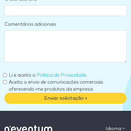
Comentários adicionais
Li e aceito o
Política de Privacidade
.
Aceito o envio de comunicações comerciais
oferecendo-me produtos da empresa.
Enviar solicitação »
Idioma