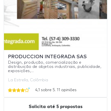
PRODUCCION INTEGRADA SAS
Design, produção, comercialização e
distribuição de objetos industriais, publicidade,
exposições,...
La Estrella, Colômbia
4,1 sobre 5. 11 opiniões
Solicita até 5 propostas