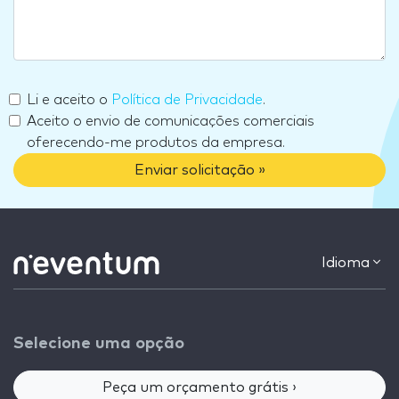
Li e aceito o
Política de Privacidade
.
Aceito o envio de comunicações comerciais
oferecendo-me produtos da empresa.
Enviar solicitação »
Idioma
Selecione uma opção
Peça um orçamento grátis ›