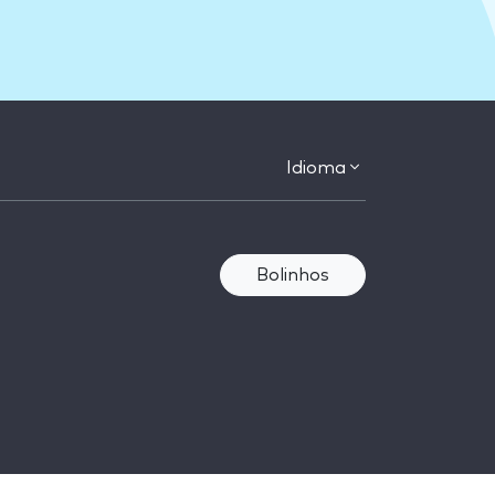
Idioma
Bolinhos